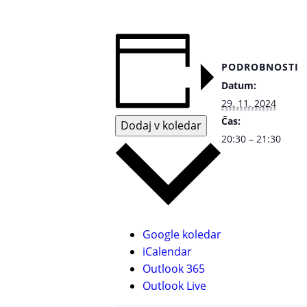
PODROBNOSTI
Datum:
29. 11. 2024
Čas:
Dodaj v koledar
20:30 – 21:30
Google koledar
iCalendar
Outlook 365
Outlook Live