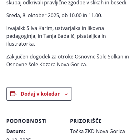
skupaj odkrivali pravljične zgodbe v slikah in besedi.
Sreda, 8. oktober 2025, ob 10.00 in 11.00.
Izvajalki: Silva Karim, ustvarjalka in likovna
pedagoginja, in Tanja Badalič, pisateljica in
ilustratorka.
Zaključen dogodek za otroke Osnovne šole Solkan in
Osnovne šole Kozara Nova Gorica.
Dodaj v koledar
PODROBNOSTI
PRIZORIŠČE
Datum:
Točka ZKD Nova Gorica