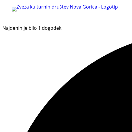
Najdenih je bilo 1 dogodek.