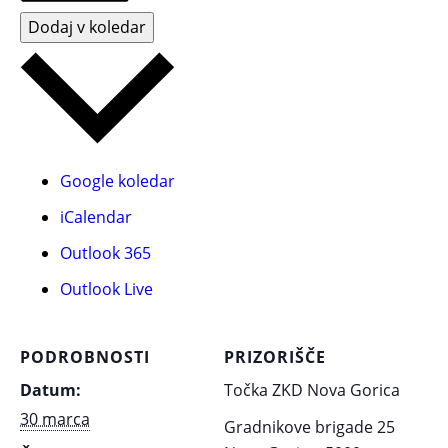
Dodaj v koledar
Google koledar
iCalendar
Outlook 365
Outlook Live
PODROBNOSTI
PRIZORIŠČE
Datum:
Točka ZKD Nova Gorica
30 marca
Gradnikove brigade 25