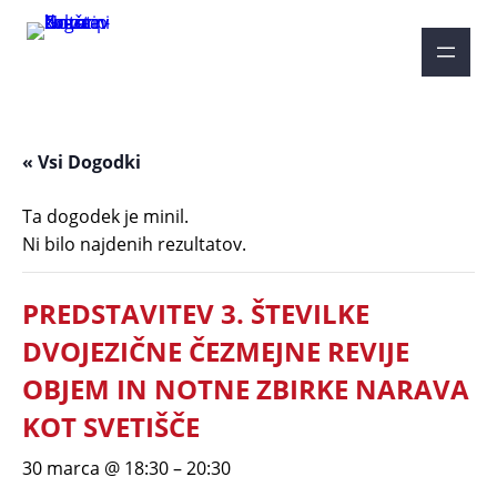
« Vsi Dogodki
Ta dogodek je minil.
Ni bilo najdenih rezultatov.
PREDSTAVITEV 3. ŠTEVILKE
DVOJEZIČNE ČEZMEJNE REVIJE
OBJEM IN NOTNE ZBIRKE NARAVA
KOT SVETIŠČE
30 marca @ 18:30
–
20:30