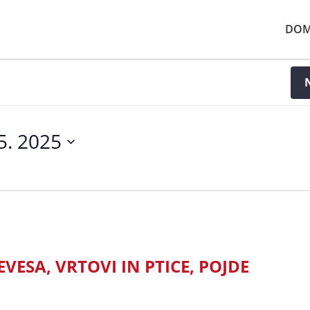
DO
 5. 2025
EVESA, VRTOVI IN PTICE, POJDE