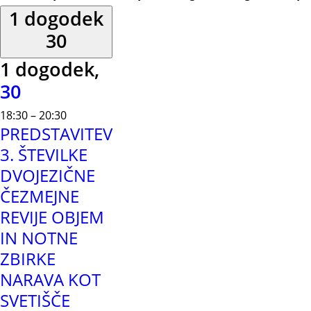
1 dogodek
30
1 dogodek,
30
18:30
–
20:30
PREDSTAVITEV
3. ŠTEVILKE
DVOJEZIČNE
ČEZMEJNE
REVIJE OBJEM
IN NOTNE
ZBIRKE
NARAVA KOT
SVETIŠČE