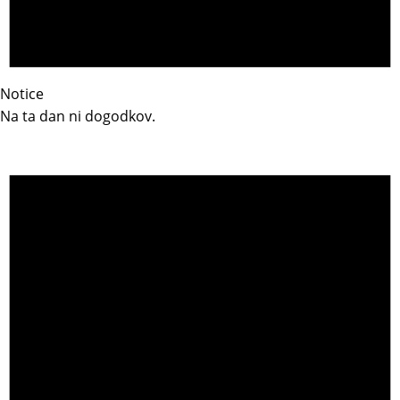
Notice
Na ta dan ni dogodkov.