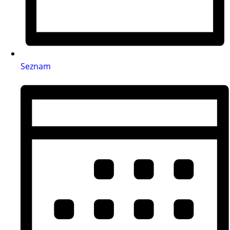
Seznam