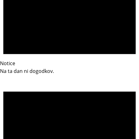
Notice
Na ta dan ni dogodkov.