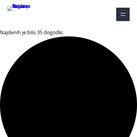
Najdenih je bilo 35 dogodki.