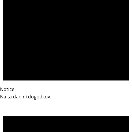
Notice
Na ta dan ni dogodkov.