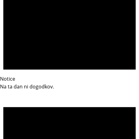
Notice
Na ta dan ni dogodkov.