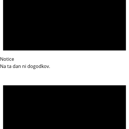
Notice
Na ta dan ni dogodkov.