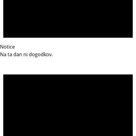
Notice
Na ta dan ni dogodkov.