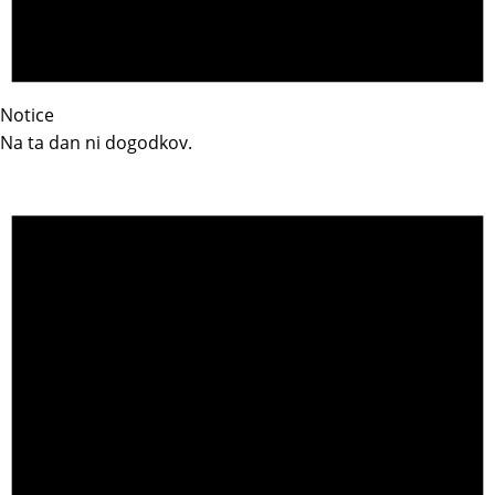
Notice
Na ta dan ni dogodkov.