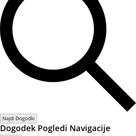
Najdi Dogodki
Dogodek Pogledi Navigacije