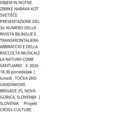
OBJEM IN NOTNE
ZBIRKE NARAVA KOT
SVETIŠČE
PRESENTAZIONE DEL
3o NUMERO DELLA
RIVISTA BILINGUE E
TRANSFRONTALIERA
ABBRACCIO E DELLA
RACCOLTA MUSICALE
LA NATURA COME
SANTUARIO 3. 2026 ∙
18.30 ponedeljek |
lunedì TOČKA ZKD
GRADNIKOVE
BRIGADE 25, NOVA
GORICA, SLOVENIJA |
SLOVENIA Projekt
CROSS-CULTURE