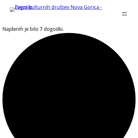
Najdenih je bilo 7 dogodki.