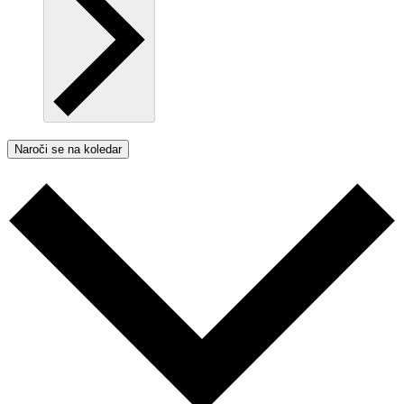
Naroči se na koledar