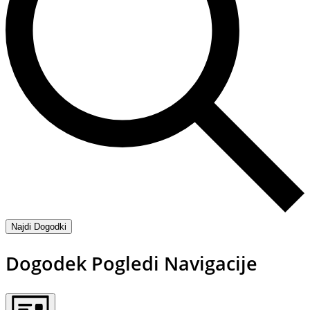
Najdi Dogodki
Dogodek Pogledi Navigacije