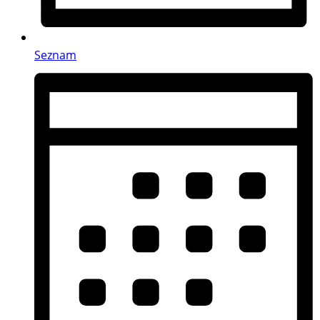
Seznam