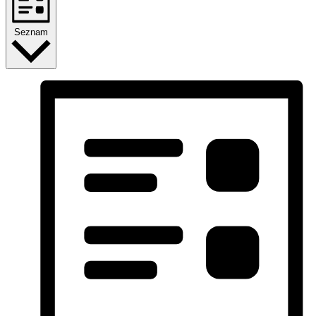
Seznam