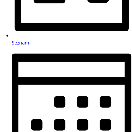
Seznam