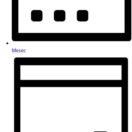
Mesec