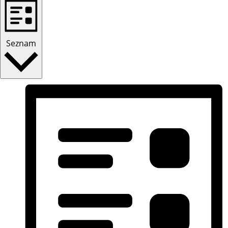
Seznam