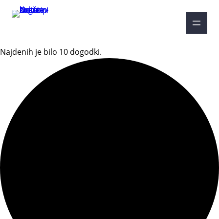
Najdenih je bilo 10 dogodki.