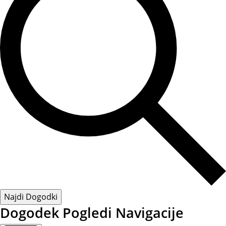
Najdi Dogodki
Dogodek Pogledi Navigacije