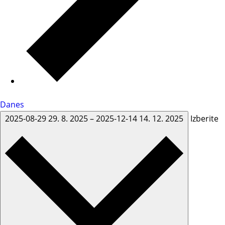
Danes
2025-08-29
29. 8. 2025
–
2025-12-14
14. 12. 2025
Izberite