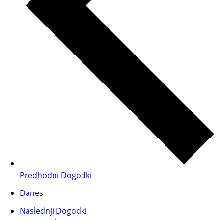
Predhodni
Dogodki
Danes
Naslednji
Dogodki